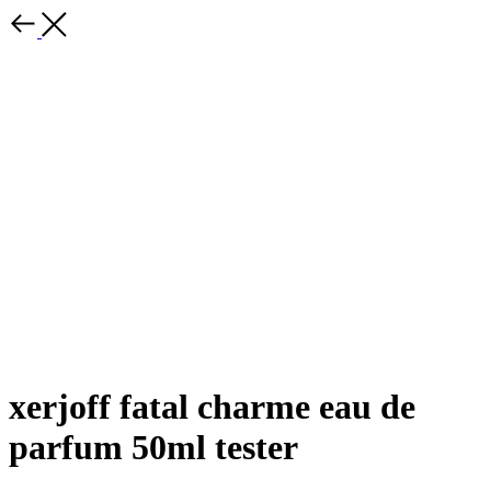
xerjoff fatal charme eau de
parfum 50ml tester