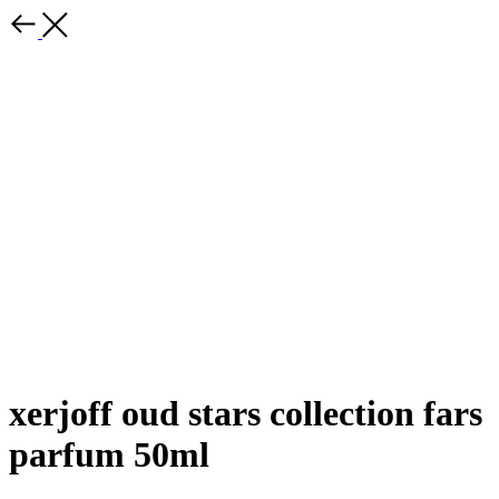
xerjoff oud stars collection fars
parfum 50ml