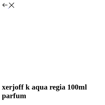
xerjoff k aqua regia 100ml
parfum