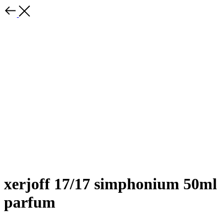
xerjoff 17/17 simphonium 50ml
parfum